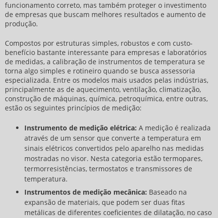
funcionamento correto, mas também proteger o investimento
de empresas que buscam melhores resultados e aumento de
produção.
Compostos por estruturas simples, robustos e com custo-
benefício bastante interessante para empresas e laboratórios
de medidas, a
calibração de instrumentos de temperatura
se
torna algo simples e rotineiro quando se busca assessoria
especializada. Entre os modelos mais usados pelas indústrias,
principalmente as de aquecimento, ventilação, climatização,
construção de máquinas, química, petroquímica, entre outras,
estão os seguintes princípios de medição:
Instrumento de medição elétrica:
A medição é realizada
através de um sensor que converte a temperatura em
sinais elétricos convertidos pelo aparelho nas medidas
mostradas no visor. Nesta categoria estão termopares,
termorresistências, termostatos e transmissores de
temperatura.
Instrumentos de medição mecânica:
Baseado na
expansão de materiais, que podem ser duas fitas
metálicas de diferentes coeficientes de dilatação, no caso