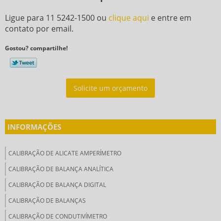
Ligue para
11 5242-1500
ou
clique aqui
e entre em
contato por email.
Gostou? compartilhe!
Solicite um orçamento
INFORMAÇÕES
CALIBRAÇÃO DE ALICATE AMPERÍMETRO
CALIBRAÇÃO DE BALANÇA ANALÍTICA
CALIBRAÇÃO DE BALANÇA DIGITAL
CALIBRAÇÃO DE BALANÇAS
CALIBRAÇÃO DE CONDUTIVÍMETRO