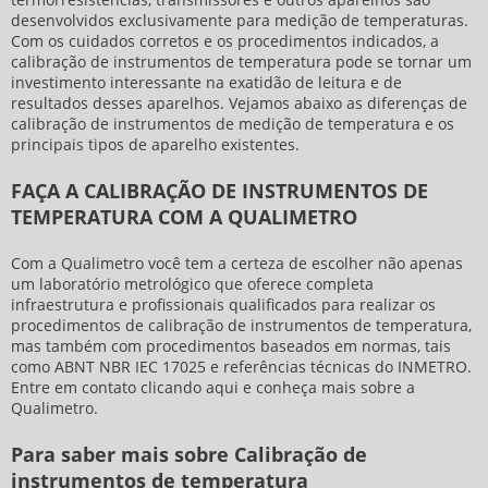
desenvolvidos exclusivamente para medição de temperaturas.
Com os cuidados corretos e os procedimentos indicados, a
calibração de instrumentos de temperatura
pode se tornar um
investimento interessante na exatidão de leitura e de
resultados desses aparelhos. Vejamos abaixo as diferenças de
calibração de instrumentos de medição de temperatura e os
principais tipos de aparelho existentes.
FAÇA A CALIBRAÇÃO DE INSTRUMENTOS DE
TEMPERATURA COM A QUALIMETRO
Com a Qualimetro você tem a certeza de escolher não apenas
um laboratório metrológico que oferece completa
infraestrutura e profissionais qualificados para realizar os
procedimentos de
calibração de instrumentos de temperatura
,
mas também com procedimentos baseados em normas, tais
como ABNT NBR IEC 17025 e referências técnicas do INMETRO.
Entre em contato clicando aqui e conheça mais sobre a
Qualimetro.
Para saber mais sobre Calibração de
instrumentos de temperatura