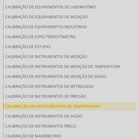
CALIBRAÇÃO DE EQUIPAMENTOS DE LABORATÓRIO
CALIBRAÇÃO DE EQUIPAMENTOS DE MEDIÇÃO
CALIBRAÇÃO DE EQUIPAMENTOS INDUSTRIAIS
CALIBRAÇÃO DE ESPECTROFOTÔMETRO
CALIBRAÇÃO DE ESTUFAS
CALIBRAÇÃO DE INSTRUMENTOS DE MEDIÇÃO
CALIBRAÇÃO DE INSTRUMENTOS DE MEDIÇÃO DE TEMPERATURA
CALIBRAÇÃO DE INSTRUMENTOS DE MEDIÇÃO DE VAZÃO
CALIBRAÇÃO DE INSTRUMENTOS DE METROLOGIA
CALIBRAÇÃO DE INSTRUMENTOS DE PRESSÃO
CALIBRAÇÃO DE INSTRUMENTOS DE TEMPERATURA
CALIBRAÇÃO DE INSTRUMENTOS DE VAZÃO
CALIBRAÇÃO DE INSTRUMENTOS PREÇO
CALIBRAÇÃO DE MANÔMETROS