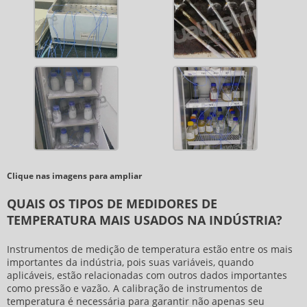
Clique nas imagens para ampliar
QUAIS OS TIPOS DE MEDIDORES DE
TEMPERATURA MAIS USADOS NA INDÚSTRIA?
Instrumentos de medição de temperatura estão entre os mais
importantes da indústria, pois suas variáveis, quando
aplicáveis, estão relacionadas com outros dados importantes
como pressão e vazão. A
calibração de instrumentos de
temperatura
é necessária para garantir não apenas seu