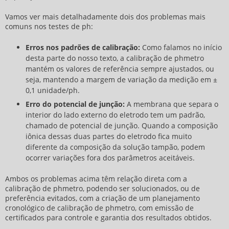
Vamos ver mais detalhadamente dois dos problemas mais
comuns nos testes de ph:
Erros nos padrões de calibração:
Como falamos no início
desta parte do nosso texto, a
calibração de phmetro
mantém os valores de referência sempre ajustados, ou
seja, mantendo a margem de variação da medição em ±
0,1 unidade/ph.
Erro do potencial de junção:
A membrana que separa o
interior do lado externo do eletrodo tem um padrão,
chamado de potencial de junção. Quando a composição
iônica dessas duas partes do eletrodo fica muito
diferente da composição da solução tampão, podem
ocorrer variações fora dos parâmetros aceitáveis.
Ambos os problemas acima têm relação direta com a
calibração de phmetro
, podendo ser solucionados, ou de
preferência evitados, com a criação de um planejamento
cronológico de
calibração de phmetro
, com emissão de
certificados para controle e garantia dos resultados obtidos.