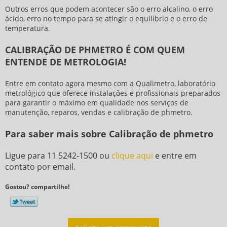
Outros erros que podem acontecer são o erro alcalino, o erro
ácido, erro no tempo para se atingir o equilíbrio e o erro de
temperatura.
CALIBRAÇÃO DE PHMETRO É COM QUEM
ENTENDE DE METROLOGIA!
Entre em contato agora mesmo com a Qualimetro, laboratório
metrológico que oferece instalações e profissionais preparados
para garantir o máximo em qualidade nos serviços de
manutenção, reparos, vendas e
calibração de phmetro
.
Para saber mais sobre Calibração de phmetro
Ligue para
11 5242-1500
ou
clique aqui
e entre em
contato por email.
Gostou? compartilhe!