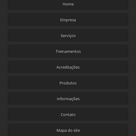
Home
Empresa
Serviços
Treinamentos
Acreditações
Produtos
Informações
Contato
Mapa do site