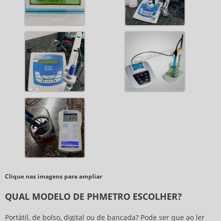
Clique nas imagens para ampliar
QUAL MODELO DE PHMETRO ESCOLHER?
Portátil, de bolso, digital ou de bancada? Pode ser que ao ler