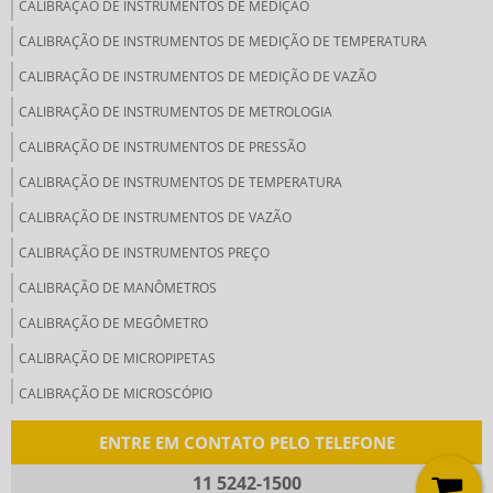
CALIBRAÇÃO DE INSTRUMENTOS DE MEDIÇÃO
CALIBRAÇÃO DE INSTRUMENTOS DE MEDIÇÃO DE TEMPERATURA
CALIBRAÇÃO DE INSTRUMENTOS DE MEDIÇÃO DE VAZÃO
CALIBRAÇÃO DE INSTRUMENTOS DE METROLOGIA
CALIBRAÇÃO DE INSTRUMENTOS DE PRESSÃO
CALIBRAÇÃO DE INSTRUMENTOS DE TEMPERATURA
CALIBRAÇÃO DE INSTRUMENTOS DE VAZÃO
CALIBRAÇÃO DE INSTRUMENTOS PREÇO
CALIBRAÇÃO DE MANÔMETROS
CALIBRAÇÃO DE MEGÔMETRO
CALIBRAÇÃO DE MICROPIPETAS
CALIBRAÇÃO DE MICROSCÓPIO
CALIBRAÇÃO DE MULTÍMETRO
ENTRE EM CONTATO PELO TELEFONE
CALIBRAÇÃO DE MULTÍMETRO DIGITAL
11 5242-1500