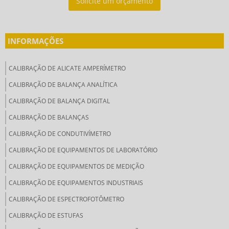
Solicite um orçamento
INFORMAÇÕES
CALIBRAÇÃO DE ALICATE AMPERÍMETRO
CALIBRAÇÃO DE BALANÇA ANALÍTICA
CALIBRAÇÃO DE BALANÇA DIGITAL
CALIBRAÇÃO DE BALANÇAS
CALIBRAÇÃO DE CONDUTIVÍMETRO
CALIBRAÇÃO DE EQUIPAMENTOS DE LABORATÓRIO
CALIBRAÇÃO DE EQUIPAMENTOS DE MEDIÇÃO
CALIBRAÇÃO DE EQUIPAMENTOS INDUSTRIAIS
CALIBRAÇÃO DE ESPECTROFOTÔMETRO
CALIBRAÇÃO DE ESTUFAS