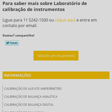
Para saber mais sobre Laboratório de
calibração de instrumentos
Ligue para
11 5242-1500
ou
clique aqui
e entre em
contato por email.
Gostou? compartilhe!
Solicite um orçamento
INFORMAÇÕES
CALIBRAÇÃO DE ALICATE AMPERÍMETRO
CALIBRAÇÃO DE BALANÇA ANALÍTICA
CALIBRAÇÃO DE BALANÇA DIGITAL