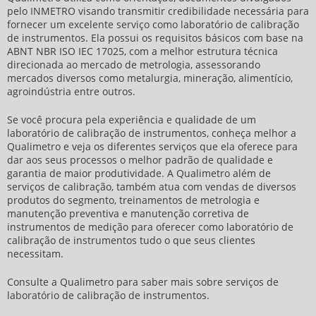
pelo INMETRO visando transmitir credibilidade necessária para
fornecer um excelente serviço como
laboratório de calibração
de instrumentos
. Ela possui os requisitos básicos com base na
ABNT NBR ISO IEC 17025, com a melhor estrutura técnica
direcionada ao mercado de metrologia, assessorando
mercados diversos como metalurgia, mineração, alimentício,
agroindústria entre outros.
Se você procura pela experiência e qualidade de um
laboratório de calibração de instrumentos
, conheça melhor a
Qualimetro e veja os diferentes serviços que ela oferece para
dar aos seus processos o melhor padrão de qualidade e
garantia de maior produtividade. A Qualimetro além de
serviços de calibração, também atua com vendas de diversos
produtos do segmento, treinamentos de metrologia e
manutenção preventiva e manutenção corretiva de
instrumentos de medição para oferecer como
laboratório de
calibração de instrumentos
tudo o que seus clientes
necessitam.
Consulte a Qualimetro para saber mais sobre serviços de
laboratório de calibração de instrumentos
.