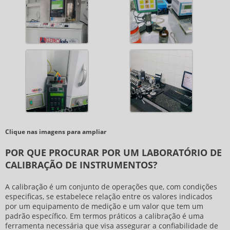
Clique nas imagens para ampliar
POR QUE PROCURAR POR UM LABORATÓRIO DE
CALIBRAÇÃO DE INSTRUMENTOS?
A calibração é um conjunto de operações que, com condições
especificas, se estabelece relação entre os valores indicados
por um equipamento de medição e um valor que tem um
padrão específico. Em termos práticos a calibração é uma
ferramenta necessária que visa assegurar a confiabilidade de