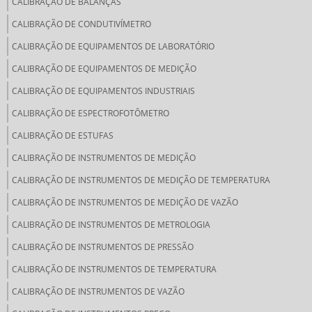
CALIBRAÇÃO DE BALANÇAS
CALIBRAÇÃO DE CONDUTIVÍMETRO
CALIBRAÇÃO DE EQUIPAMENTOS DE LABORATÓRIO
CALIBRAÇÃO DE EQUIPAMENTOS DE MEDIÇÃO
CALIBRAÇÃO DE EQUIPAMENTOS INDUSTRIAIS
CALIBRAÇÃO DE ESPECTROFOTÔMETRO
CALIBRAÇÃO DE ESTUFAS
CALIBRAÇÃO DE INSTRUMENTOS DE MEDIÇÃO
CALIBRAÇÃO DE INSTRUMENTOS DE MEDIÇÃO DE TEMPERATURA
CALIBRAÇÃO DE INSTRUMENTOS DE MEDIÇÃO DE VAZÃO
CALIBRAÇÃO DE INSTRUMENTOS DE METROLOGIA
CALIBRAÇÃO DE INSTRUMENTOS DE PRESSÃO
CALIBRAÇÃO DE INSTRUMENTOS DE TEMPERATURA
CALIBRAÇÃO DE INSTRUMENTOS DE VAZÃO