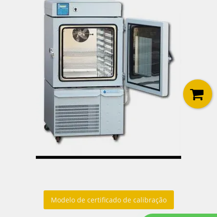
Modelo de certificado de calibração