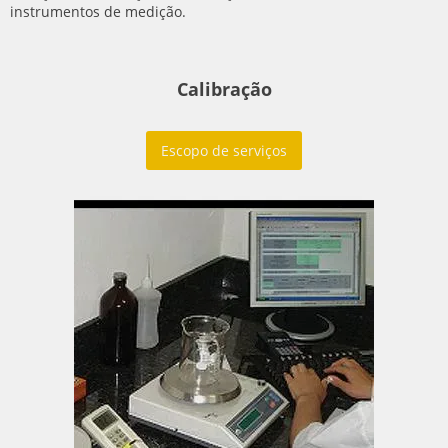
instrumentos de medição.
Calibração
Escopo de serviços