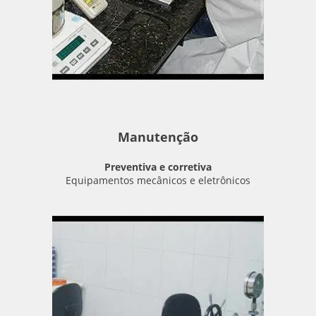
Manutenção
Preventiva e corretiva
Equipamentos mecânicos e eletrônicos