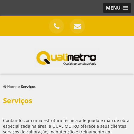
MENU
Home
»
Serviços
Serviços
Contando com uma estrutura técnica adequada e mão de obra
especializada na área, a QUALIMETRO oferece a seus clientes
serviços de calibração, manutenção e treinamento em