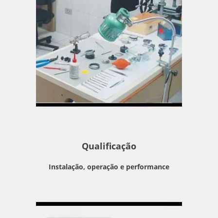
Qualificação
Instalação, operação e performance