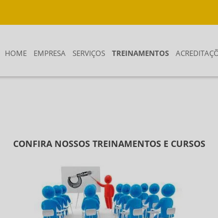
HOME
EMPRESA
SERVIÇOS
TREINAMENTOS
ACREDITAÇ
CONFIRA NOSSOS TREINAMENTOS E CURSOS